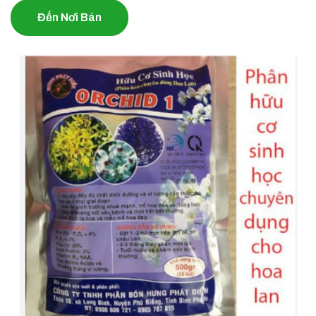
Đến Nơi Bán