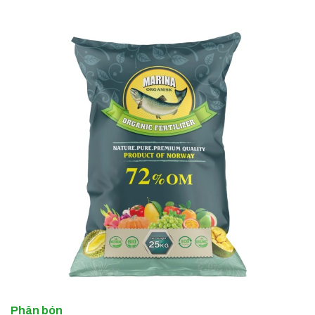
Phân bón