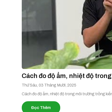
Cách đo độ ẩm, nhiệt độ trong
Thứ Sáu, 03 Tháng Mười, 2025
Cách đo độ ẩm, nhiệt độ trong môi trường trồng kiể
Đọc Thêm