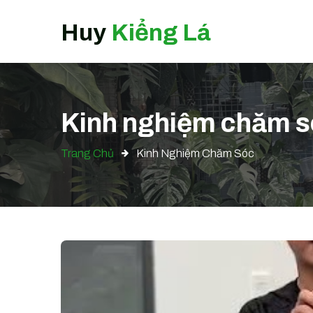
Huy
Kiểng Lá
Kinh nghiệm chăm 
Trang Chủ
Kinh Nghiệm Chăm Sóc