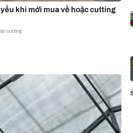
 yếu khi mới mua về hoặc cutting
oặc cutting