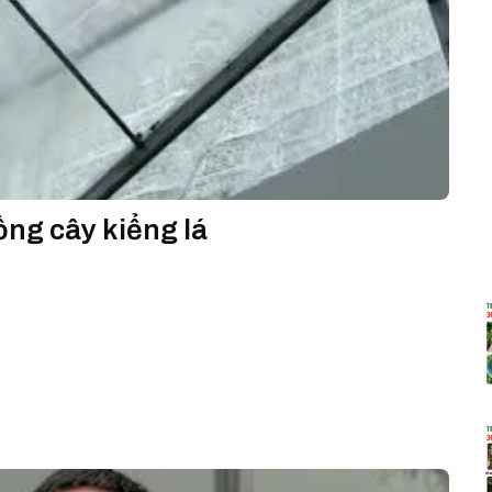
ồng cây kiểng lá