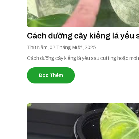
Cách dưỡng cây kiểng lá yếu 
Thứ Năm, 02 Tháng Mười, 2025
Cách dưỡng cây kiểng lá yếu sau cutting hoặc mới
Đọc Thêm