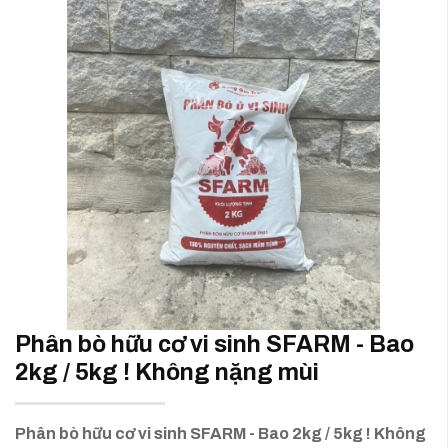
Phân bò hữu cơ vi sinh SFARM - Bao
2kg / 5kg ! Không nặng mùi
Phân bò hữu cơ vi sinh SFARM - Bao 2kg / 5kg ! Không