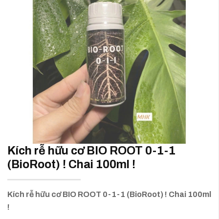
Kích rễ hữu cơ BIO ROOT 0-1-1
(BioRoot) ! Chai 100ml !
Kích rễ hữu cơ BIO ROOT 0-1-1 (BioRoot) ! Chai 100ml
!