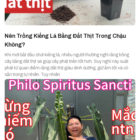
Nên Trồng Kiểng Lá Bằng Đất Thịt Trong Chậu
Không?
Khi mới bắt đầu chơi kiểng lá, nhiều người thường nghĩ rằng trồng
cây bằng đất thịt sẽ giúp cây phát triển tốt hơn. Suy nghĩ này xuất
phát từ quan điểm rằng đất thịt giàu dinh dưỡng, giữ ẩm tốt và có
sẵn trong tự nhiên. Tuy nhiên