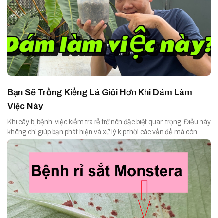
Bạn Sẽ Trồng Kiểng Lá Giỏi Hơn Khi Dám Làm
Việc Này
Khi cây bị bệnh, việc kiểm tra rễ trở nên đặc biệt quan trọng. Điều này
không chỉ giúp bạn phát hiện và xử lý kịp thời các vấn đề mà còn