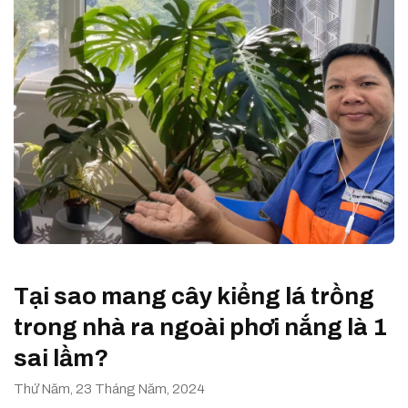
Tại sao mang cây kiểng lá trồng
trong nhà ra ngoài phơi nắng là 1
sai lầm?
Thứ Năm, 23 Tháng Năm, 2024