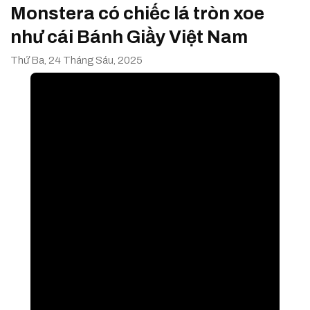
Monstera có chiếc lá tròn xoe
như cái Bánh Giầy Việt Nam
Thứ Ba, 24 Tháng Sáu, 2025