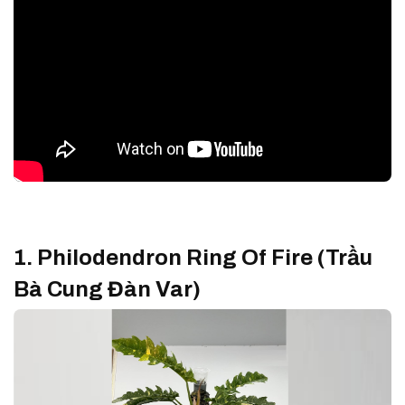
1. Philodendron Ring Of Fire (Trầu
Bà Cung Đàn Var)