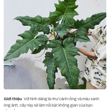
Giới thiệu
: Với hình dáng lá như cánh rồng và màu xanh
óng ánh, cây này sẽ làm nổi bật không gian của bạn.